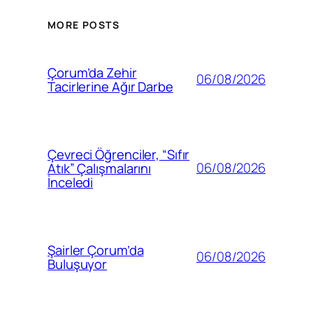
MORE POSTS
Çorum’da Zehir
06/08/2026
Tacirlerine Ağır Darbe
Çevreci Öğrenciler, “Sıfır
06/08/2026
Atık” Çalışmalarını
İnceledi
Şairler Çorum’da
06/08/2026
Buluşuyor