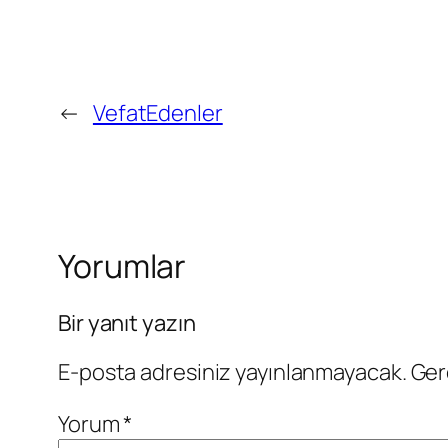
←
VefatEdenler
Yorumlar
Bir yanıt yazın
E-posta adresiniz yayınlanmayacak.
Ger
Yorum
*