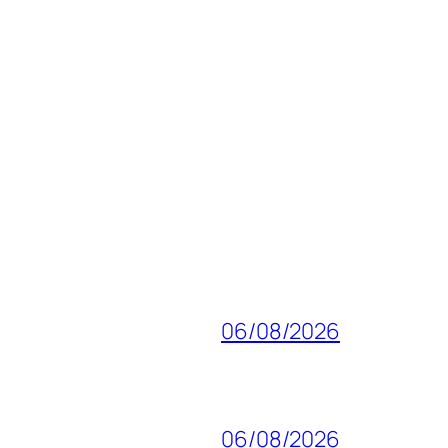
06/08/2026
06/08/2026