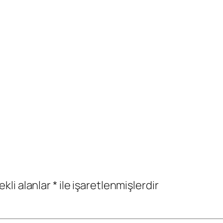
ekli alanlar
*
ile işaretlenmişlerdir