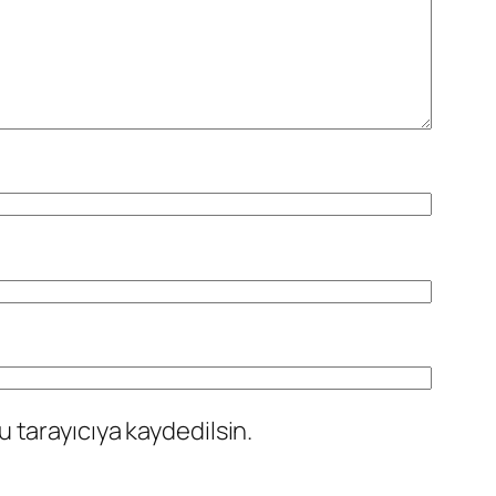
 tarayıcıya kaydedilsin.