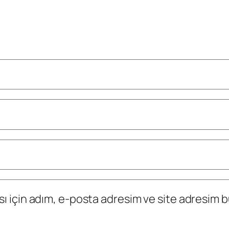
 için adım, e-posta adresim ve site adresim bu