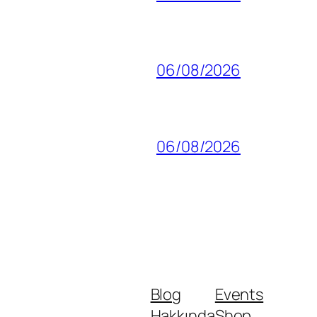
06/08/2026
06/08/2026
Blog
Events
Hakkında
Shop