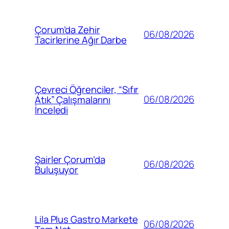
Çorum’da Zehir
06/08/2026
Tacirlerine Ağır Darbe
Çevreci Öğrenciler, “Sıfır
06/08/2026
Atık” Çalışmalarını
İnceledi
Şairler Çorum’da
06/08/2026
Buluşuyor
Lila Plus Gastro Markete
06/08/2026