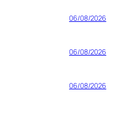
06/08/2026
06/08/2026
06/08/2026