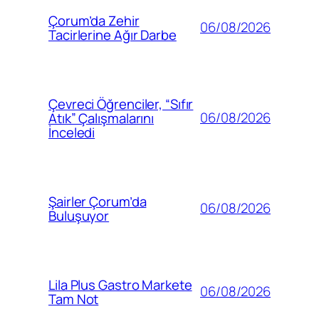
Çorum’da Zehir
06/08/2026
Tacirlerine Ağır Darbe
Çevreci Öğrenciler, “Sıfır
06/08/2026
Atık” Çalışmalarını
İnceledi
Şairler Çorum’da
06/08/2026
Buluşuyor
Lila Plus Gastro Markete
06/08/2026
Tam Not