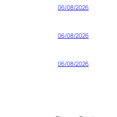
06/08/2026
06/08/2026
06/08/2026