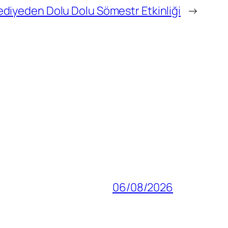
ediyeden Dolu Dolu Sömestr Etkinliği
→
06/08/2026