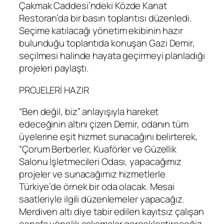
Çakmak Caddesi’ndeki Közde Kanat
Restoran’da bir basın toplantısı düzenledi.
Seçime katılacağı yönetim ekibinin hazır
bulunduğu toplantıda konuşan Gazi Demir,
seçilmesi halinde hayata geçirmeyi planladığı
projeleri paylaştı.
PROJELERİ HAZIR
“Ben değil, biz” anlayışıyla hareket
edeceğinin altını çizen Demir, odanın tüm
üyelerine eşit hizmet sunacağını belirterek,
“Çorum Berberler, Kuaförler ve Güzellik
Salonu İşletmecileri Odası, yapacağımız
projeler ve sunacağımız hizmetlerle
Türkiye’de örnek bir oda olacak. Mesai
saatleriyle ilgili düzenlemeler yapacağız.
Merdiven altı diye tabir edilen kayıtsız çalışan