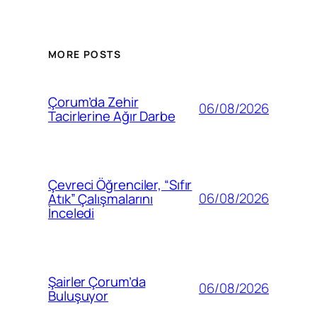
MORE POSTS
Çorum’da Zehir
06/08/2026
Tacirlerine Ağır Darbe
Çevreci Öğrenciler, “Sıfır
06/08/2026
Atık” Çalışmalarını
İnceledi
Şairler Çorum’da
06/08/2026
Buluşuyor