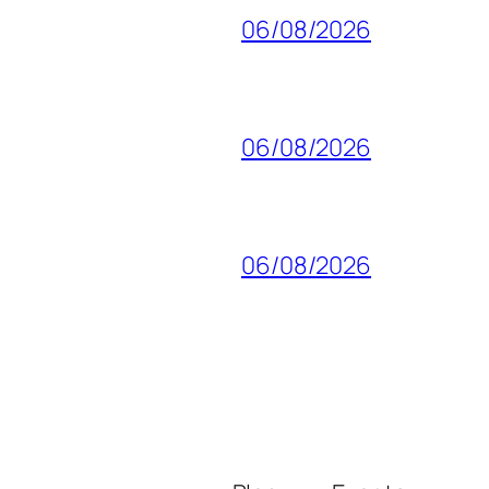
06/08/2026
06/08/2026
06/08/2026