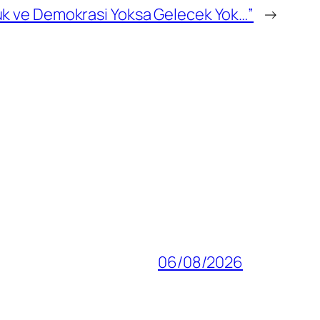
k ve Demokrasi Yoksa Gelecek Yok…”
→
06/08/2026