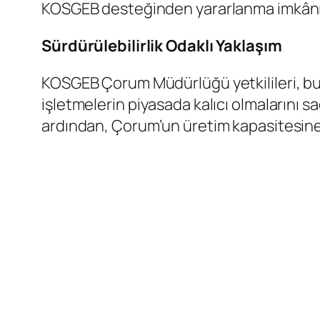
KOSGEB desteğinden yararlanma imkânı
Sürdürülebilirlik Odaklı Yaklaşım
​KOSGEB Çorum Müdürlüğü yetkilileri, bu
işletmelerin piyasada kalıcı olmalarını sa
ardından, Çorum’un üretim kapasitesine 