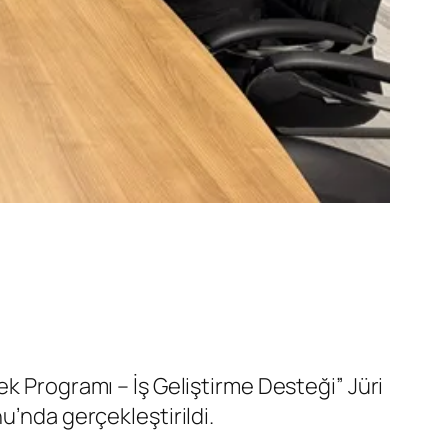
Programı – İş Geliştirme Desteği” Jüri
u’nda gerçekleştirildi.