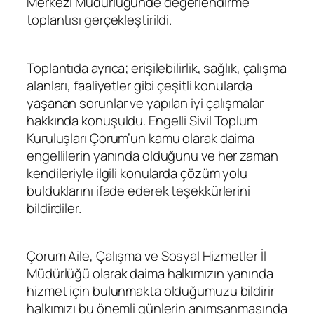
Merkezi Müdürlüğünde değerlendirme
toplantısı gerçekleştirildi.
Toplantıda ayrıca; erişilebilirlik, sağlık, çalışma
alanları, faaliyetler gibi çeşitli konularda
yaşanan sorunlar ve yapılan iyi çalışmalar
hakkında konuşuldu. Engelli Sivil Toplum
Kuruluşları Çorum’un kamu olarak daima
engellilerin yanında olduğunu ve her zaman
kendileriyle ilgili konularda çözüm yolu
bulduklarını ifade ederek teşekkürlerini
bildirdiler.
Çorum Aile, Çalışma ve Sosyal Hizmetler İl
Müdürlüğü olarak daima halkımızın yanında
hizmet için bulunmakta olduğumuzu bildirir
halkımızı bu önemli günlerin anımsanmasında