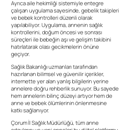
Ayrıca aile hekimliği sistemiyle entegre
çalışan uygulama sayesinde, gebelik takipleri
ve bebek kontrolleri düzenli olarak
yapılabiliyor. Uygulama, annenin sağlık
kontrollerini, doğum öncesi ve sonrası
süreçleri ile bebeğin aşı ve gelişim takibini
hatırlatarak olası gecikmelerin önüne
geçiyor.
Sağlık Bakanlığı uzmanları tarafından
hazırlanan bilimsel ve güvenilir içerikler,
internette yer alan yanlış bilgilerin yerine
annelere doğru rehberlik sunuyor. Bu sayede
hem annelerin bilinç düzeyi artıyor hem de
anne ve bebek ölümlerinin önlenmesine
katkı sağlanıyor.
Çorum İl Sağlık Müdürlüğü, tüm anne