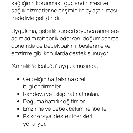
sağlığının korunması, güçlendirilmesi ve
sağlık hizmetlerine erişimin kolaylaştırılması
hedefiyle geliştirildi.
Uygulama, gebelik süreci boyunca annelere
adım adım rehberlik ederken; doğum sonrası
dönemde de bebek bakımı, beslenme ve
emzirme gibi konularda destek sunuyor.
“Annelik Yolculuğu” uygulamasında;
Gebeliğin haftalarına özel
bilgilendirmeler,
Randevu ve takip hatırlatmaları,
Doğuma hazırlık eğitimleri,
Emzirme ve bebek bakımı rehberleri,
Psikososyal destek içerikleri
yer alıyor.