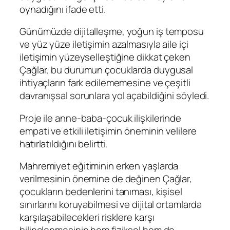
oynadığını ifade etti.
Günümüzde dijitalleşme, yoğun iş temposu
ve yüz yüze iletişimin azalmasıyla aile içi
iletişimin yüzeyselleştiğine dikkat çeken
Çağlar, bu durumun çocuklarda duygusal
ihtiyaçların fark edilememesine ve çeşitli
davranışsal sorunlara yol açabildiğini söyledi.
Proje ile anne-baba-çocuk ilişkilerinde
empati ve etkili iletişimin öneminin velilere
hatırlatıldığını belirtti.
Mahremiyet eğitiminin erken yaşlarda
verilmesinin önemine de değinen Çağlar,
çocukların bedenlerini tanıması, kişisel
sınırlarını koruyabilmesi ve dijital ortamlarda
karşılaşabilecekleri risklere karşı