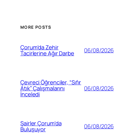
MORE POSTS
Çorum’da Zehir
06/08/2026
Tacirlerine Ağır Darbe
Çevreci Öğrenciler, “Sıfır
06/08/2026
Atık” Çalışmalarını
İnceledi
Şairler Çorum’da
06/08/2026
Buluşuyor