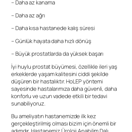
– Daha az kanama
– Daha az ağrı
– Daha kısa hastanede kalış süresi
– Günlük hayata daha hızlı dönüş
– Büyük prostatlarda da yüksek başarı
İyi huylu prostat büyümesi, özellikle ileri yaş
erkeklerde yaşam kalitesini ciddi şekilde
düşüren bir hastalıktır. HoLEP yöntemi
sayesinde hastalarımıza daha güvenli, daha
konforlu ve uzun vadede etkili bir tedavi
sunabiliyoruz.
Bu ameliyatın hastanemizde ilk kez
gerçekleştirilmiş olması bizim için önemli bir
adımdır. Hastanemiz Üroloji Anabilim Dalı,