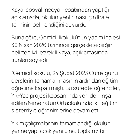
Kaya, sosyal medya hesabından yaptığı
açıklamada, okulun yeni binası için ihale
tarihinin belirlendiğini duyurdu.
Buna göre, Gemici İlkokulu’nun yapım ihalesi
30 Nisan 2026 tarihinde gerçekleşeceğini
belirten Milletvekili Kaya, açıklamasında
şunları söyledi;
“Gemici İlkokulu, 24 Şubat 2023 Cuma günü
derslerin tamamlanmasının ardından eğitim
öğretime kapatılmıştı. Bu süreçte öğrenciler,
Yık-Yap projesi kapsamında yeniden inşa
edilen Nenehatun Ortaokulu’nda ikili eğitim
sistemiyle öğrenimlerine devam etti.
Yıkım çalışmalarının tamamlandığı okulun
yerine yapılacak yeni bina, toplam 3 bin