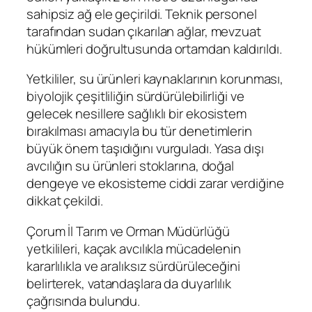
sahipsiz ağ ele geçirildi. Teknik personel
tarafından sudan çıkarılan ağlar, mevzuat
hükümleri doğrultusunda ortamdan kaldırıldı.
Yetkililer, su ürünleri kaynaklarının korunması,
biyolojik çeşitliliğin sürdürülebilirliği ve
gelecek nesillere sağlıklı bir ekosistem
bırakılması amacıyla bu tür denetimlerin
büyük önem taşıdığını vurguladı. Yasa dışı
avcılığın su ürünleri stoklarına, doğal
dengeye ve ekosisteme ciddi zarar verdiğine
dikkat çekildi.
Çorum İl Tarım ve Orman Müdürlüğü
yetkilileri, kaçak avcılıkla mücadelenin
kararlılıkla ve aralıksız sürdürüleceğini
belirterek, vatandaşlara da duyarlılık
çağrısında bulundu.