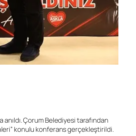
a anıldı. Çorum Belediyesi tarafından
eri” konulu konferans gerçekleştirildi.