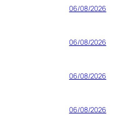
06/08/2026
06/08/2026
06/08/2026
06/08/2026