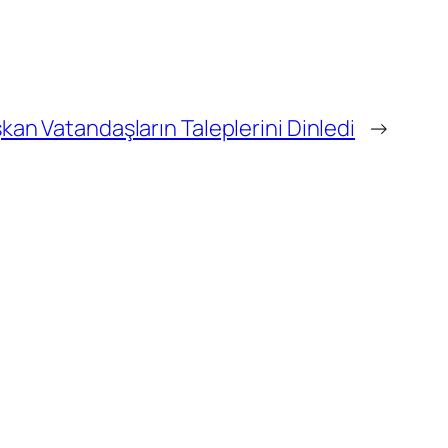
kan Vatandaşların Taleplerini Dinledi
→