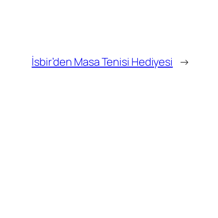
İsbir’den Masa Tenisi Hediyesi
→