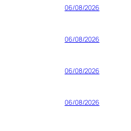
06/08/2026
06/08/2026
06/08/2026
06/08/2026