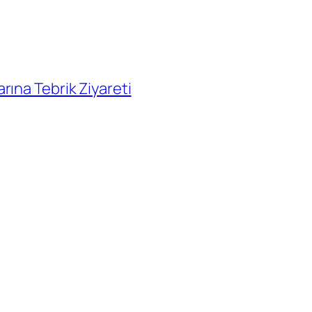
ına Tebrik Ziyareti