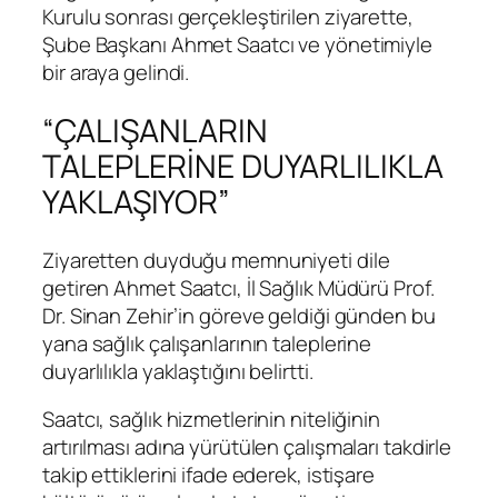
Kurulu sonrası gerçekleştirilen ziyarette,
Şube Başkanı Ahmet Saatcı ve yönetimiyle
bir araya gelindi.
“ÇALIŞANLARIN
TALEPLERİNE DUYARLILIKLA
YAKLAŞIYOR”
Ziyaretten duyduğu memnuniyeti dile
getiren Ahmet Saatcı, İl Sağlık Müdürü Prof.
Dr. Sinan Zehir’in göreve geldiği günden bu
yana sağlık çalışanlarının taleplerine
duyarlılıkla yaklaştığını belirtti.
Saatcı, sağlık hizmetlerinin niteliğinin
artırılması adına yürütülen çalışmaları takdirle
takip ettiklerini ifade ederek, istişare