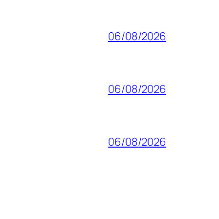
06/08/2026
06/08/2026
06/08/2026