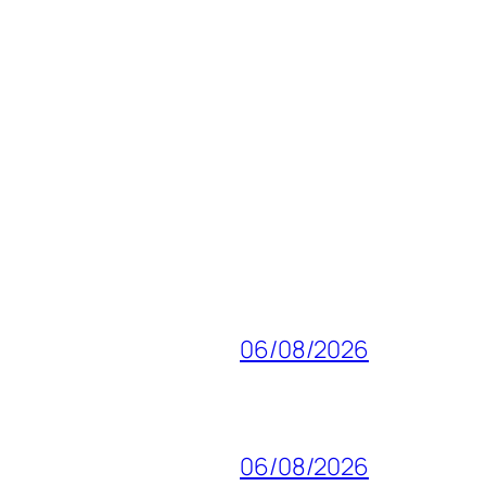
06/08/2026
06/08/2026