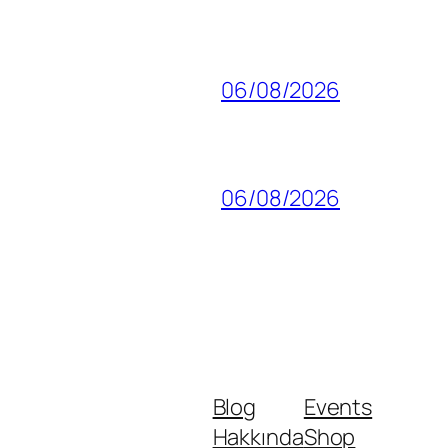
06/08/2026
06/08/2026
Blog
Events
Hakkında
Shop