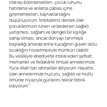
manayı bilememekten, çocuk ruhunu
hatırlama ve anlama çabası içine
girememekten, kaynaklandığını
düşünüyorum. İstikbalimiz demek olan
çocuklarımızın ruhen ve bedenen sağlıklı
yetişmesi, sağlam ve dengeli bir kişiliğe
sahip olması, ancak dünyayı tanımaya
başladığı anlarda anne kucağının güven dolu
sıcaklığını hissetmesiyle mümkün olabilir.
Bu vesileyle ebediyete intikal eden şefkat,
merhamet ve fedakârlık timsali annelerimize
Yüce Allah’tan rahmetler diliyorum. Hayatta
olan annelerimize huzurlu, sağlıklı ve mutlu
ömürler niyazıyla günlerini tekrar tebrik
ediyorum.”