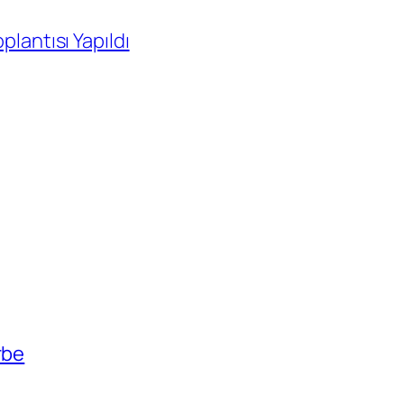
plantısı Yapıldı
rbe