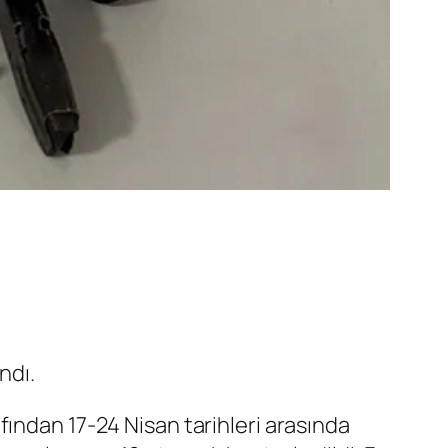
ndı.
ından 17-24 Nisan tarihleri arasında