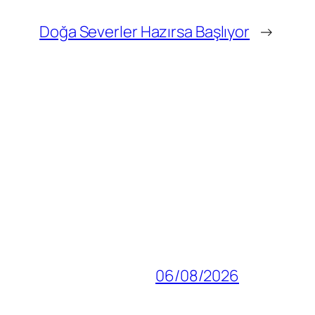
Doğa Severler Hazırsa Başlıyor
→
06/08/2026