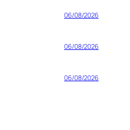
06/08/2026
06/08/2026
06/08/2026