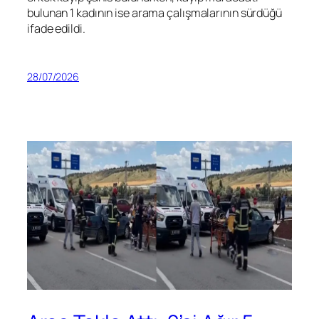
bulunan 1 kadının ise arama çalışmalarının sürdüğü
ifade edildi.
28/07/2026