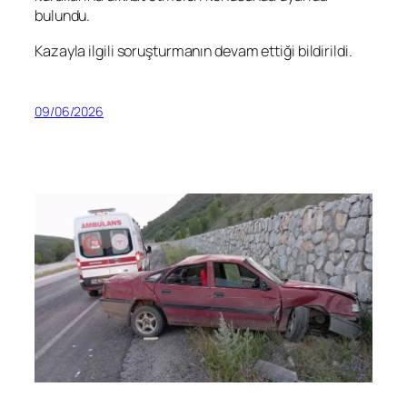
bulundu.
Kazayla ilgili soruşturmanın devam ettiği bildirildi.
09/06/2026