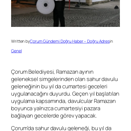
Written by
Çorum Gündemi Doğru Haber – Doğru Adres
in
Genel
Çorum Belediyesi, Ramazan ayının
geleneksel simgelerinden olan sahur davulu
geleneğinin bu yıl da cumartesi geceleri
uygulanacağını duyurdu. Geçen yıl başlatılan
uygulama kapsamında, davulcular Ramazan
boyunca yalnızca cumartesiyi pazara
bağlayan gecelerde görev yapacak.
Çorum’da sahur davulu geleneği, bu yıl da