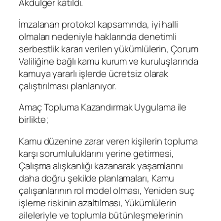
Akdülger katıldı.
İmzalanan protokol kapsamında, iyi halli
olmaları nedeniyle haklarında denetimli
serbestlik kararı verilen yükümlülerin, Çorum
Valiliğine bağlı kamu kurum ve kuruluşlarında
kamuya yararlı işlerde ücretsiz olarak
çalıştırılması planlanıyor.
Amaç Topluma Kazandırmak Uygulama ile
birlikte;
Kamu düzenine zarar veren kişilerin topluma
karşı sorumluluklarını yerine getirmesi,
Çalışma alışkanlığı kazanarak yaşamlarını
daha doğru şekilde planlamaları, Kamu
çalışanlarının rol model olması, Yeniden suç
işleme riskinin azaltılması, Yükümlülerin
aileleriyle ve toplumla bütünleşmelerinin