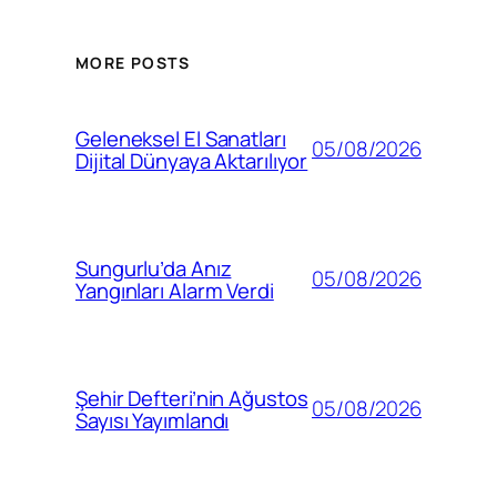
MORE POSTS
Geleneksel El Sanatları
05/08/2026
Dijital Dünyaya Aktarılıyor
Sungurlu’da Anız
05/08/2026
Yangınları Alarm Verdi
Şehir Defteri’nin Ağustos
05/08/2026
Sayısı Yayımlandı