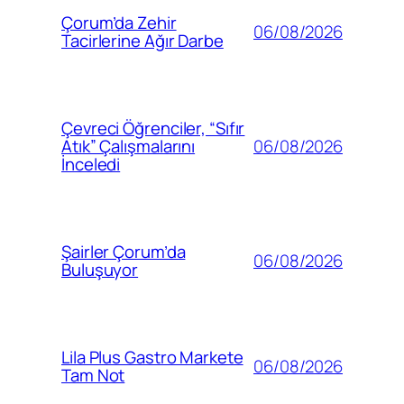
Çorum’da Zehir
06/08/2026
Tacirlerine Ağır Darbe
Çevreci Öğrenciler, “Sıfır
06/08/2026
Atık” Çalışmalarını
İnceledi
Şairler Çorum’da
06/08/2026
Buluşuyor
Lila Plus Gastro Markete
06/08/2026
Tam Not