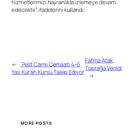
hizmetlerimizi hayranlıkla izlemeye devam
edecektir” ifadelerini kullandı.
Fatma Atak,
←
Pelit Camii Cemaati 4-6
Toprağa Verildi
Yaş Kur’an Kursu Talep Ediyor
→
MORE POSTS