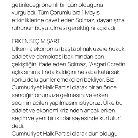
getirileceği önemli bir gün olduğunu
vurguladı. Tüm Çorumlulara 1 Mayıs
etkinliklerine davet eden Solmaz, dayanışma
ruhunun büyütülmesi gerektiğini açıkladı.
ERKEN SEÇİM ŞART
Ülkenin; ekonomisi başta olmak üzere hukuk,
adalet ve demokrasi bakımından can
çekiştiğini ifade eden Solmaz, “Asgari ücretin
açlık sınırı altında kaldığını hesaba katarsak
korku dolu günler emekçileri bekliyor. Biz
Cumhuriyet Halk Partisi olarak bir an önce
sandığın önümüze gelmesini ve erken
seçimin acilen yapılmasını istiyoruz. Ülke bu
adalet ve ekonomi krizinden ancak erken
seçim ve yeni bir iktidar sayesinde kurtulur”
dedi.
Cumhuriyet Halk Partisi olarak dün olduğu