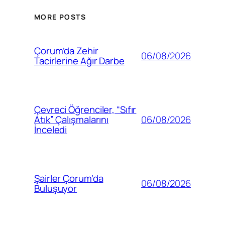
MORE POSTS
Çorum’da Zehir
06/08/2026
Tacirlerine Ağır Darbe
Çevreci Öğrenciler, “Sıfır
06/08/2026
Atık” Çalışmalarını
İnceledi
Şairler Çorum’da
06/08/2026
Buluşuyor