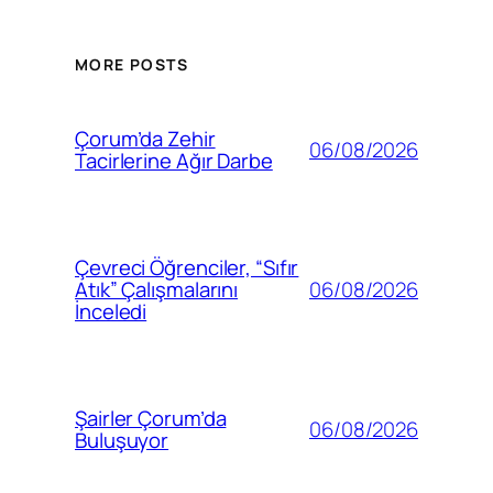
MORE POSTS
Çorum’da Zehir
06/08/2026
Tacirlerine Ağır Darbe
Çevreci Öğrenciler, “Sıfır
06/08/2026
Atık” Çalışmalarını
İnceledi
Şairler Çorum’da
06/08/2026
Buluşuyor