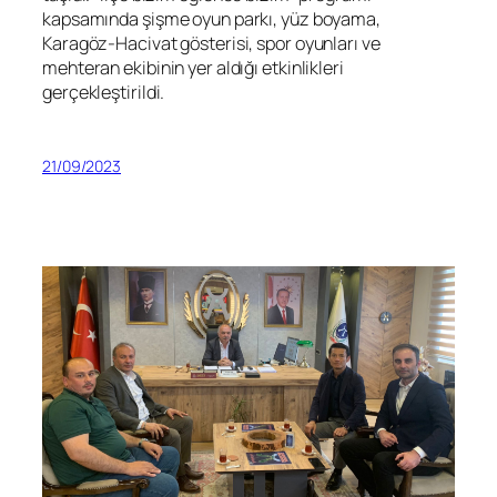
kapsamında şişme oyun parkı, yüz boyama,
Karagöz-Hacivat gösterisi, spor oyunları ve
mehteran ekibinin yer aldığı etkinlikleri
gerçekleştirildi.
21/09/2023