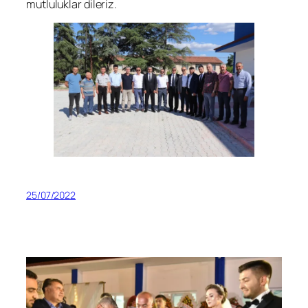
mutluluklar dileriz.
25/07/2022