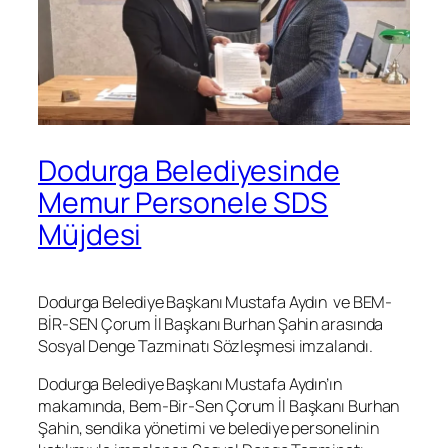
Dodurga Belediyesinde
Memur Personele SDS
Müjdesi
Dodurga Belediye Başkanı Mustafa Aydın ve BEM-
BİR-SEN Çorum İl Başkanı Burhan Şahin arasında
Sosyal Denge Tazminatı Sözleşmesi imzalandı.
Dodurga Belediye Başkanı Mustafa Aydın’ın
makamında, Bem-Bir-Sen Çorum İl Başkanı Burhan
Şahin, sendika yönetimi ve belediye personelinin