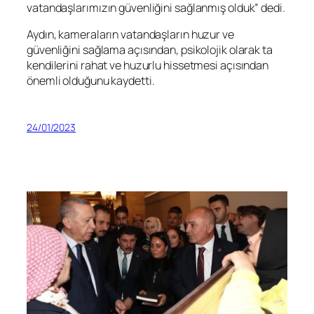
vatandaşlarımızın güvenliğini sağlanmış olduk” dedi.
Aydın, kameraların vatandaşların huzur ve
güvenliğini sağlama açısından, psikolojik olarak ta
kendilerini rahat ve huzurlu hissetmesi açısından
önemli olduğunu kaydetti.
24/01/2023