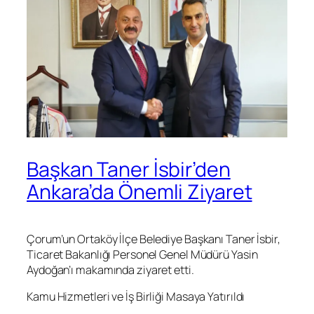
Başkan Taner İsbir’den
Ankara’da Önemli Ziyaret
Çorum’un Ortaköy İlçe Belediye Başkanı Taner İsbir,
Ticaret Bakanlığı Personel Genel Müdürü Yasin
Aydoğan’ı makamında ziyaret etti.
Kamu Hizmetleri ve İş Birliği Masaya Yatırıldı