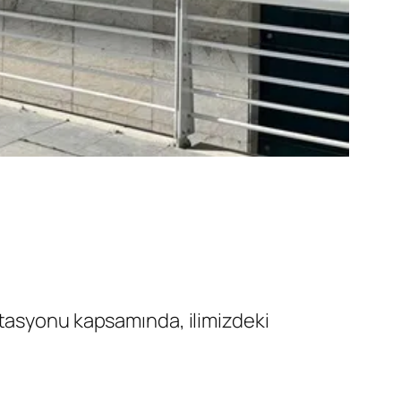
itasyonu kapsamında, ilimizdeki