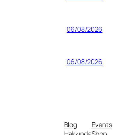
06/08/2026
06/08/2026
Blog
Events
Hakkında
Shop