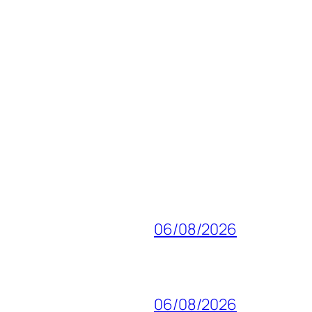
06/08/2026
06/08/2026