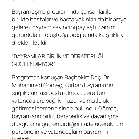
Bayramlaşma programında çalışanlar ile
birlikte hastalar ve hasta yakınları da bir araya
gelerek bayram sevincini paylaştı. Samimi
görüntülerin oluştuğu programda karşılıklı iyi
dilekler iletildi.
“BAYRAMLAR BİRLİK VE BERABERLİĞİ
GÜÇLENDİRİYOR”
Programda konuşan Başhekim Doç. Dr.
Muhammed Gömeç, Kurban Bayramı’nın
sağlık camiası başta olmak üzere tüm
vatandaşlara sağlık, huzur ve mutluluk
getirmesi temennisinde bulundu. Gömeç,
bayramların birlik, beraberlik ve dayanışma
duygularını güçlendirdiğini ifade ederek tüm
personelin ve vatandaşların bayramını