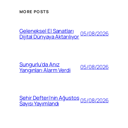
MORE POSTS
Geleneksel El Sanatları
05/08/2026
Dijital Dünyaya Aktarılıyor
Sungurlu’da Anız
05/08/2026
Yangınları Alarm Verdi
Şehir Defteri’nin Ağustos
05/08/2026
Sayısı Yayımlandı