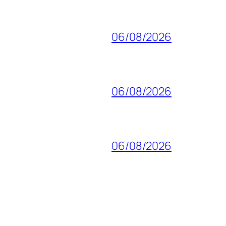
06/08/2026
06/08/2026
06/08/2026