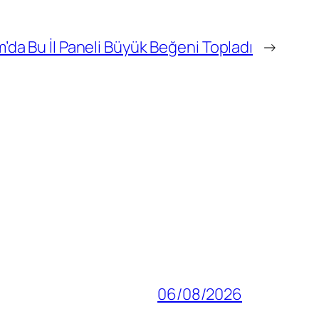
’da Bu İl Paneli Büyük Beğeni Topladı
→
06/08/2026