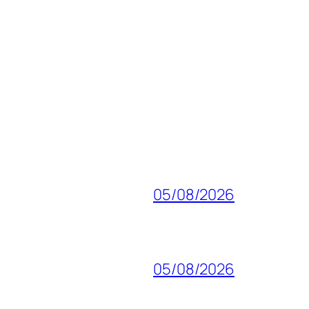
05/08/2026
05/08/2026