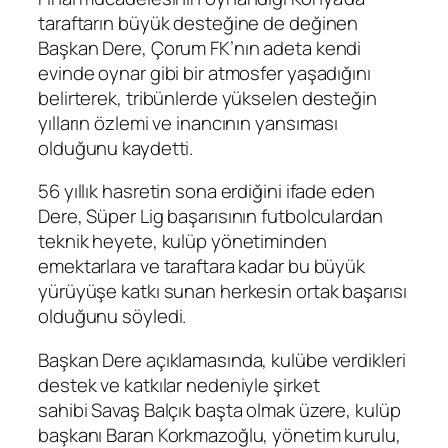
taraftarın büyük desteğine de değinen
Başkan Dere, Çorum FK’nın adeta kendi
evinde oynar gibi bir atmosfer yaşadığını
belirterek, tribünlerde yükselen desteğin
yılların özlemi ve inancının yansıması
olduğunu kaydetti.
56 yıllık hasretin sona erdiğini ifade eden
Dere, Süper Lig başarısının futbolculardan
teknik heyete, kulüp yönetiminden
emektarlara ve taraftara kadar bu büyük
yürüyüşe katkı sunan herkesin ortak başarısı
olduğunu söyledi.
Başkan Dere açıklamasında, kulübe verdikleri
destek ve katkılar nedeniyle şirket
sahibi Savaş Balçık başta olmak üzere, kulüp
başkanı Baran Korkmazoğlu, yönetim kurulu,