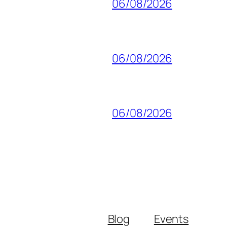
06/08/2026
06/08/2026
06/08/2026
Blog
Events