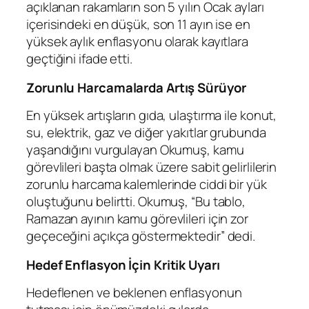
açıklanan rakamların son 5 yılın Ocak ayları
içerisindeki en düşük, son 11 ayın ise en
yüksek aylık enflasyonu olarak kayıtlara
geçtiğini ifade etti.
Zorunlu Harcamalarda Artış Sürüyor
En yüksek artışların gıda, ulaştırma ile konut,
su, elektrik, gaz ve diğer yakıtlar grubunda
yaşandığını vurgulayan Okumuş, kamu
görevlileri başta olmak üzere sabit gelirlilerin
zorunlu harcama kalemlerinde ciddi bir yük
oluştuğunu belirtti. Okumuş, “Bu tablo,
Ramazan ayının kamu görevlileri için zor
geçeceğini açıkça göstermektedir” dedi.
Hedef Enflasyon İçin Kritik Uyarı
Hedeflenen ve beklenen enflasyonun