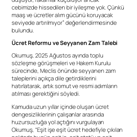
cebimizde hissedilen bir iyileşme yok. Çünkü
maaş ve ücretler alım gücünü koruyacak
seviyede artırılmıyor” değerlendirmesinde
bulundu.
Ücret Reformu ve Seyyanen Zam Talebi
Okumuş, 2025 Ağustos ayında toplu
sözleşme görüşmeleri ve Hakem Kurulu
sürecinde, Meclis önünde seyyanen zam
taleplerini açıkça dile getirdiklerini
hatırlatarak, artık somut ve resmi adımların
atılması gerektiğini söyledi.
Kamuda uzun yıllar içinde oluşan ücret
dengesizliklerinin çalışanlar arasında
huzursuzluğa yol açtığını vurgulayan
Okumuş, “Eşit işe eşit ücret hedefiyle çıkılan