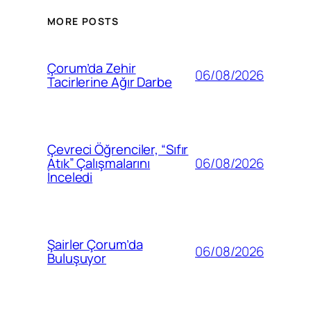
MORE POSTS
Çorum’da Zehir
06/08/2026
Tacirlerine Ağır Darbe
Çevreci Öğrenciler, “Sıfır
06/08/2026
Atık” Çalışmalarını
İnceledi
Şairler Çorum’da
06/08/2026
Buluşuyor