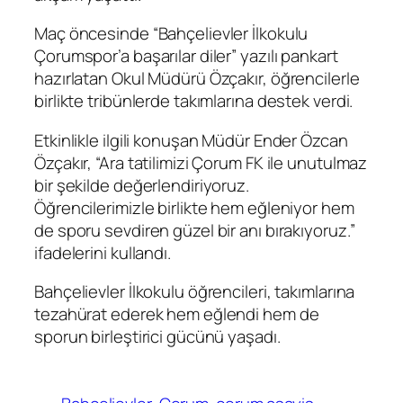
Maç öncesinde “Bahçelievler İlkokulu
Çorumspor’a başarılar diler” yazılı pankart
hazırlatan Okul Müdürü Özçakır, öğrencilerle
birlikte tribünlerde takımlarına destek verdi.
Etkinlikle ilgili konuşan Müdür Ender Özcan
Özçakır, “Ara tatilimizi Çorum FK ile unutulmaz
bir şekilde değerlendiriyoruz.
Öğrencilerimizle birlikte hem eğleniyor hem
de sporu sevdiren güzel bir anı bırakıyoruz.”
ifadelerini kullandı.
Bahçelievler İlkokulu öğrencileri, takımlarına
tezahürat ederek hem eğlendi hem de
sporun birleştirici gücünü yaşadı.