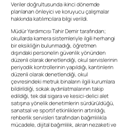
Veriler doğrultusunda ikinci dönemde
planlanan önleyici ve koruyucu çalışmalar
hakkında katılımcılara bilgi verildi.
Müdür Yardımcısı Tahir Demir tarafından;
okullarda kamera sistemleriyle ilgili herhangi
bir eksikliğin bulunmadığı, öğretmen
dışındaki personelin güvenlik yönünden
düzenli olarak denetlendiği, okul servislerinin
periyodik kontrollerinin yapıldığı, kantinlerin
düzenli olarak denetlendiği, okul
çevresindeki metruk binaların ilgili kurumlara
bildirildiği, sokak aydınlatmalarının takip
edildiği, tek dal sigara ve kesici-delici alet
satışına yönelik denetimlerin sürdürüldüğü,
sanatsal ve sportif etkinliklerin artırıldığı,
rehberlik servisleri tarafından bağımlılıkla
mücadele, dijital bağımlılık, akran nezaketi ve