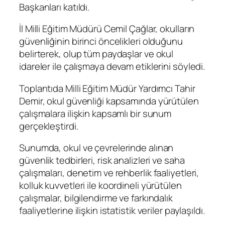
Başkanları katıldı.
İl Milli Eğitim Müdürü Cemil Çağlar, okulların
güvenliğinin birinci öncelikleri olduğunu
belirterek, olup tüm paydaşlar ve okul
idareler ile çalışmaya devam etiklerini söyledi.
Toplantıda Milli Eğitim Müdür Yardımcı Tahir
Demir, okul güvenliği kapsamında yürütülen
çalışmalara ilişkin kapsamlı bir sunum
gerçekleştirdi.
Sunumda, okul ve çevrelerinde alınan
güvenlik tedbirleri, risk analizleri ve saha
çalışmaları, denetim ve rehberlik faaliyetleri,
kolluk kuvvetleri ile koordineli yürütülen
çalışmalar, bilgilendirme ve farkındalık
faaliyetlerine ilişkin istatistik veriler paylaşıldı.