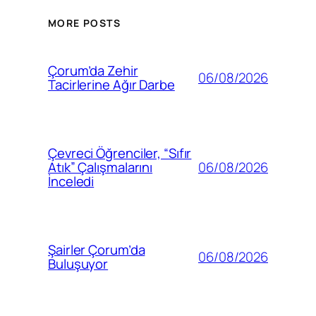
MORE POSTS
Çorum’da Zehir
06/08/2026
Tacirlerine Ağır Darbe
Çevreci Öğrenciler, “Sıfır
06/08/2026
Atık” Çalışmalarını
İnceledi
Şairler Çorum’da
06/08/2026
Buluşuyor