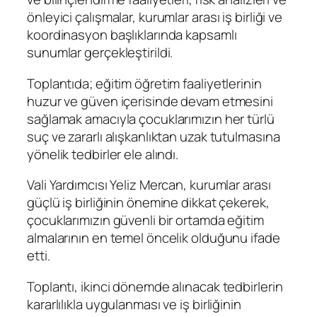
önleyici çalışmalar, kurumlar arası iş birliği ve
koordinasyon başlıklarında kapsamlı
sunumlar gerçekleştirildi.
Toplantıda; eğitim öğretim faaliyetlerinin
huzur ve güven içerisinde devam etmesini
sağlamak amacıyla çocuklarımızın her türlü
suç ve zararlı alışkanlıktan uzak tutulmasına
yönelik tedbirler ele alındı.
Vali Yardımcısı Yeliz Mercan, kurumlar arası
güçlü iş birliğinin önemine dikkat çekerek,
çocuklarımızın güvenli bir ortamda eğitim
almalarının en temel öncelik olduğunu ifade
etti.
Toplantı, ikinci dönemde alınacak tedbirlerin
kararlılıkla uygulanması ve iş birliğinin