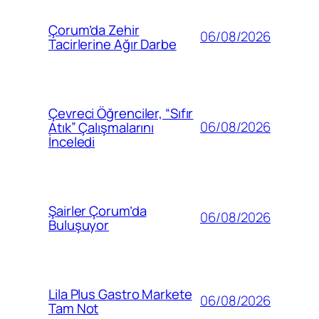
Çorum’da Zehir
06/08/2026
Tacirlerine Ağır Darbe
Çevreci Öğrenciler, “Sıfır
06/08/2026
Atık” Çalışmalarını
İnceledi
Şairler Çorum’da
06/08/2026
Buluşuyor
Lila Plus Gastro Markete
06/08/2026
Tam Not