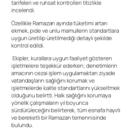
tarifeleri ve ruhsat kontrolleri titizlikle
incelendi.
Özellikle Ramazan ayında tüketimi artan
ekmek, pide ve unlu mamullerin standartlara
uygun üretilip üretilmediği detaylı şekilde
kontrol edildi.
Ekipler, kurallara uygun faaliyet gösteren
işletmelere teşekkür ederken; denetimlerin
amacının cezai işlem uygulamaktan ziyade
vatandaşların sağlığını korumak ve
işletmelerde kalite standartlarını yükseltmek
olduğunu belirtti. Halk sağlığını korumaya
yönelik çalışmaların yıl boyunca
sürdürüleceğini belirterek, tüm esnafa hayırlı
ve bereketli bir Ramazan temennisinde
bulundu.