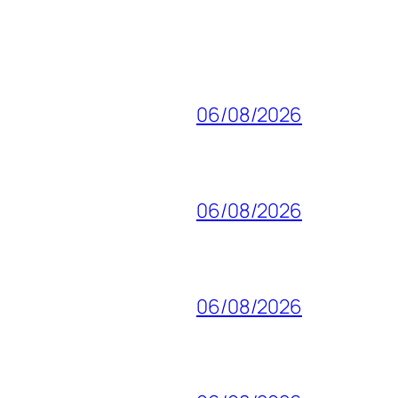
06/08/2026
06/08/2026
06/08/2026