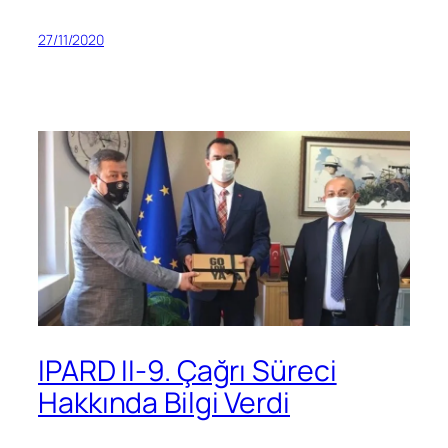
27/11/2020
IPARD II-9. Çağrı Süreci
Hakkında Bilgi Verdi