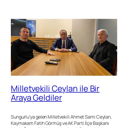
Milletvekili Ceylan ile Bir
Araya Geldiler
Sungurlu’ya gelen Milletvekili Ahmet Sami Ceylan,
Kaymakam Fatih Görmüş ve AK Parti İlçe Başkanı