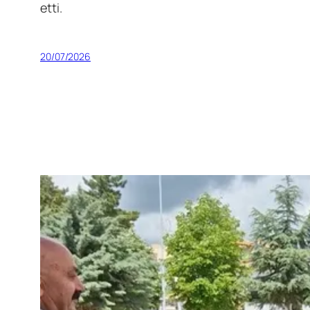
etti.
20/07/2026