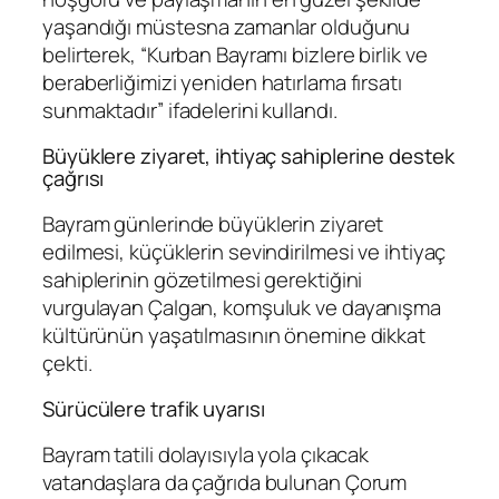
yaşandığı müstesna zamanlar olduğunu
belirterek, “Kurban Bayramı bizlere birlik ve
beraberliğimizi yeniden hatırlama fırsatı
sunmaktadır” ifadelerini kullandı.
Büyüklere ziyaret, ihtiyaç sahiplerine destek
çağrısı
Bayram günlerinde büyüklerin ziyaret
edilmesi, küçüklerin sevindirilmesi ve ihtiyaç
sahiplerinin gözetilmesi gerektiğini
vurgulayan Çalgan, komşuluk ve dayanışma
kültürünün yaşatılmasının önemine dikkat
çekti.
Sürücülere trafik uyarısı
Bayram tatili dolayısıyla yola çıkacak
vatandaşlara da çağrıda bulunan Çorum