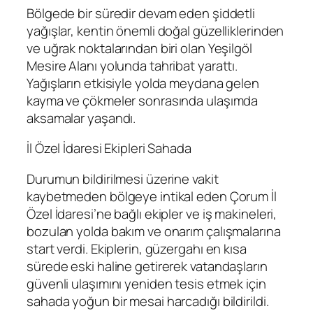
Bölgede bir süredir devam eden şiddetli
yağışlar, kentin önemli doğal güzelliklerinden
ve uğrak noktalarından biri olan Yeşilgöl
Mesire Alanı yolunda tahribat yarattı.
Yağışların etkisiyle yolda meydana gelen
kayma ve çökmeler sonrasında ulaşımda
aksamalar yaşandı.
İl Özel İdaresi Ekipleri Sahada
Durumun bildirilmesi üzerine vakit
kaybetmeden bölgeye intikal eden Çorum İl
Özel İdaresi’ne bağlı ekipler ve iş makineleri,
bozulan yolda bakım ve onarım çalışmalarına
start verdi. Ekiplerin, güzergahı en kısa
sürede eski haline getirerek vatandaşların
güvenli ulaşımını yeniden tesis etmek için
sahada yoğun bir mesai harcadığı bildirildi.