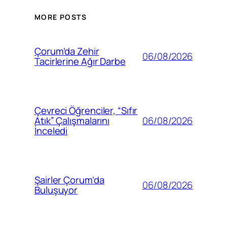
MORE POSTS
Çorum’da Zehir
06/08/2026
Tacirlerine Ağır Darbe
Çevreci Öğrenciler, “Sıfır
06/08/2026
Atık” Çalışmalarını
İnceledi
Şairler Çorum’da
06/08/2026
Buluşuyor