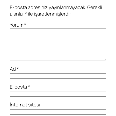
E-posta adresiniz yayınlanmayacak.
Gerekli
alanlar
*
ile işaretlenmişlerdir
Yorum
*
Ad
*
E-posta
*
İnternet sitesi