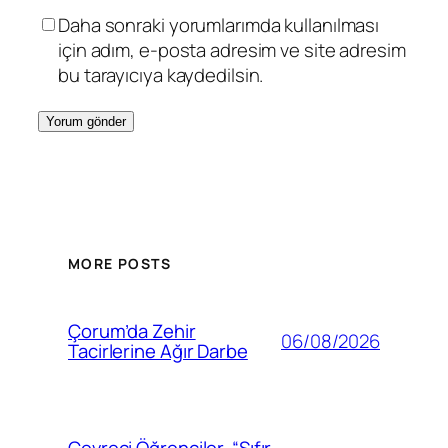
Daha sonraki yorumlarımda kullanılması
için adım, e-posta adresim ve site adresim
bu tarayıcıya kaydedilsin.
MORE POSTS
Çorum’da Zehir
06/08/2026
Tacirlerine Ağır Darbe